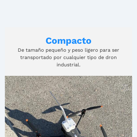
Compacto
De tamaño pequeño y peso ligero para ser
transportado por cualquier tipo de dron
industrial.