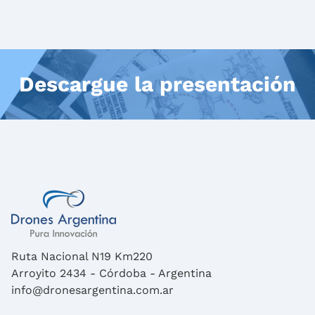
Descargue la presentación
Ruta Nacional N19 Km220
Arroyito
2434
- Córdoba - Argentina
info@dronesargentina.com.ar