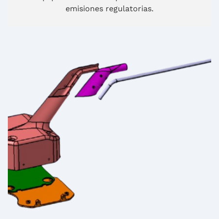
emisiones regulatorias.