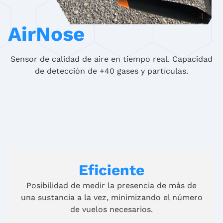
AirNose
Sensor de calidad de aire en tiempo real. Capacidad
de detección de +40 gases y partículas.
Eficiente
Posibilidad de medir la presencia de más de
una sustancia a la vez, minimizando el número
de vuelos necesarios.