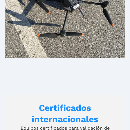
Certificados
internacionales
Equipos certificados para validación de